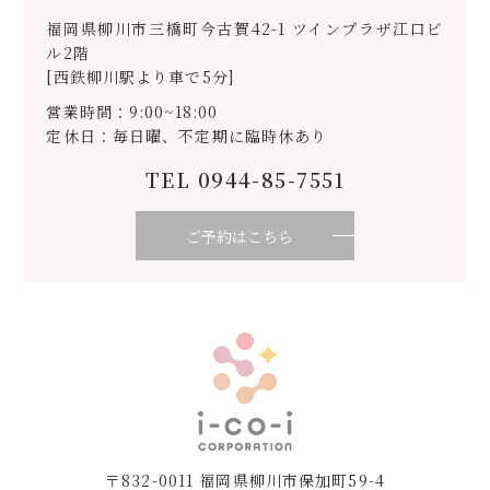
福岡県柳川市三橋町今古賀42-1 ツインプラザ江口ビ
ル2階
[西鉄柳川駅より車で5分]
営業時間：9:00~18:00
定休日：毎日曜、不定期に臨時休あり
TEL 0944-85-7551
ご予約はこちら
〒832-0011 福岡県柳川市保加町59-4