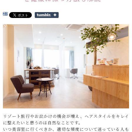
リゾート旅行やお出かけの機会が増え、ヘアスタイルをキレイ
に整えたいと思うのは自然なことです。
いつ美容室に行くべきか、適切な頻度について迷っている人も