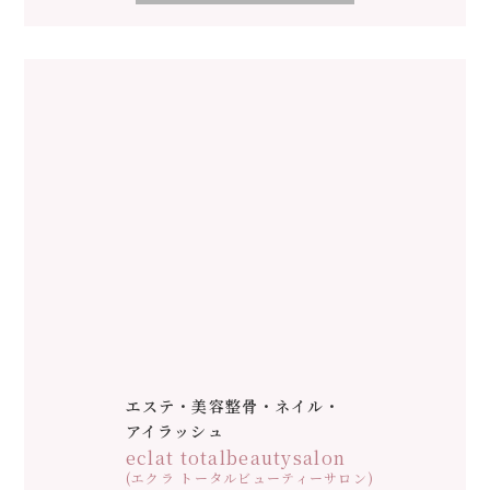
エステ・美容整骨・ネイル・
アイラッシュ
eclat totalbeautysalon
(エクラ トータルビューティーサロン)