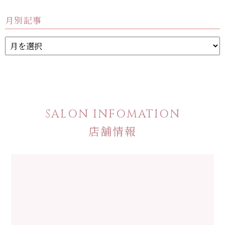
月別記事
SALON INFOMATION
店舗情報