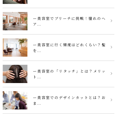
ー美容室でブリーチに挑戦！憧れのヘ
ア...
ー美容室に行く頻度はどれくらい？髪
を...
ー美容室の「リタッチ」とは？メリッ
ト...
ー美容室でのデザインカットとは？お
ま...